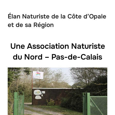
contenu
Élan Naturiste de la Côte d’Opale
et de sa Région
Une Association Naturiste
du Nord – Pas-de-Calais