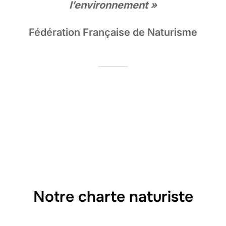
l’environnement »
Fédération Française de Naturisme
Notre charte naturiste