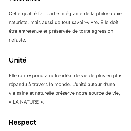
Cette qualité fait partie intégrante de la philosophie
naturiste, mais aussi de tout savoir-vivre. Elle doit
être entretenue et préservée de toute agression
néfaste.
Unité
Elle correspond à notre idéal de vie de plus en plus
répandu à travers le monde. L’unité autour d’une
vie saine et naturelle préserve notre source de vie,
« LA NATURE ».
Respect