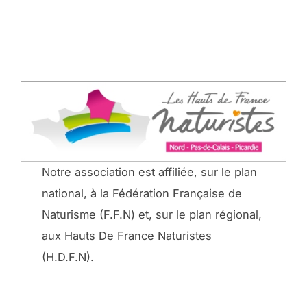
Notre association est affiliée, sur le plan
national, à la Fédération Française de
Naturisme (F.F.N) et, sur le plan régional,
aux Hauts De France Naturistes
(H.D.F.N).