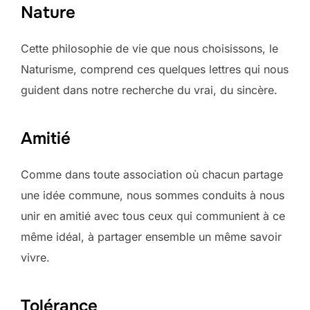
Nature
Cette philosophie de vie que nous choisissons, le
Naturisme, comprend ces quelques lettres qui nous
guident dans notre recherche du vrai, du sincère.
Amitié
Comme dans toute association où chacun partage
une idée commune, nous sommes conduits à nous
unir en amitié avec tous ceux qui communient à ce
même idéal, à partager ensemble un même savoir
vivre.
Tolérance