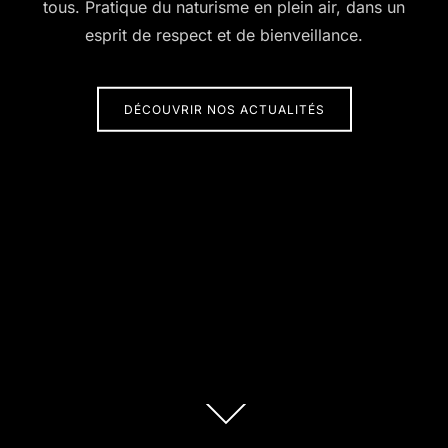
tous. Pratique du naturisme en plein air, dans un
esprit de respect et de bienveillance.
DÉCOUVRIR NOS ACTUALITÉS
Descendre
au