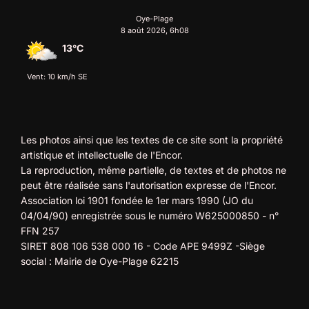
Oye-Plage
8 août 2026, 6h08
13°C
Vent: 10 km/h SE
Les photos ainsi que les textes de ce site sont la propriété
artistique et intellectuelle de l'Encor.
La reproduction, même partielle, de textes et de photos ne
peut être réalisée sans l'autorisation expresse de l'Encor.
Association loi 1901 fondée le 1er mars 1990 (JO du
04/04/90) enregistrée sous le numéro W625000850 - n°
FFN 257
SIRET 808 106 538 000 16 - Code APE 9499Z -Siège
social : Mairie de Oye-Plage 62215