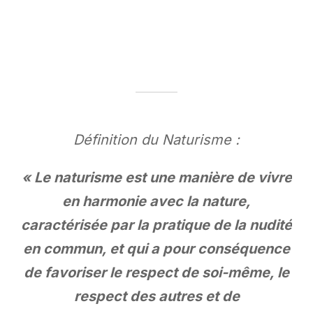
Définition du Naturisme :
« Le naturisme est une manière de vivre
en harmonie avec la nature,
caractérisée par la pratique de la nudité
en commun, et qui a pour conséquence
de favoriser le respect de soi-même, le
respect des autres et de