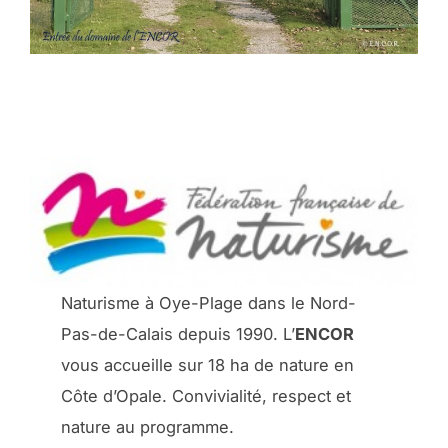
Naturisme à Oye-Plage dans le Nord-
Pas-de-Calais depuis 1990. L’
ENCOR
vous accueille sur 18 ha de nature en
Côte d’Opale. Convivialité, respect et
nature au programme.