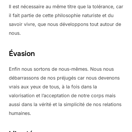
Il est nécessaire au même titre que la tolérance, car
il fait partie de cette philosophie naturiste et du
savoir vivre, que nous développons tout autour de
nous.
Évasion
Enfin nous sortons de nous-mêmes. Nous nous
débarrassons de nos préjugés car nous devenons
vrais aux yeux de tous, à la fois dans la
valorisation et l’acceptation de notre corps mais
aussi dans la vérité et la simplicité de nos relations
humaines.